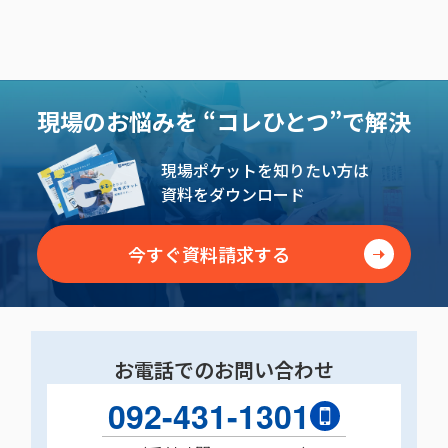
現場のお悩みを
“コレひとつ”で解決
現場ポケットを知りたい方は
資料をダウンロード
今すぐ資料請求する
お電話でのお問い合わせ
092-431-1301