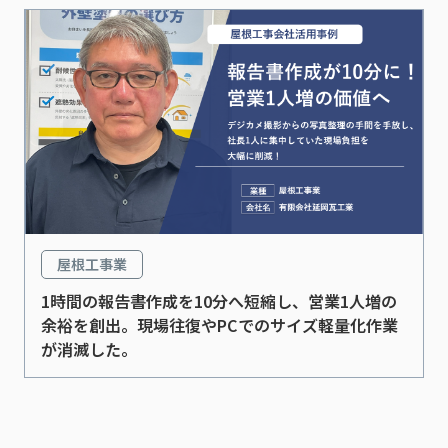
屋根工事業
1時間の報告書作成を10分へ短縮し、営業1人増の
余裕を創出。​現場往復やPCでのサイズ軽量化作業
が消滅した。