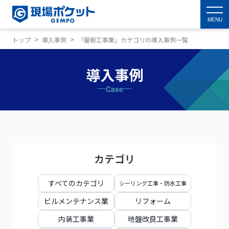
MENU
トップ
導入事例
「屋根工事業」カテゴリの導入事例一覧
導入事例
Case
カテゴリ
すべてのカテゴリ
シーリング工事・防水工事
ビルメンテナンス業
リフォーム
内装工事業
地盤改良工事業