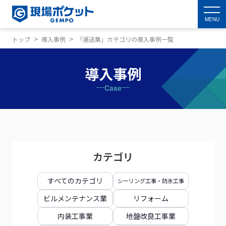
MENU
トップ
導入事例
「運送業」カテゴリの導入事例一覧
導入事例
Case
カテゴリ
すべてのカテゴリ
シーリング工事・防水工事
ビルメンテナンス業
リフォーム
内装工事業
地盤改良工事業