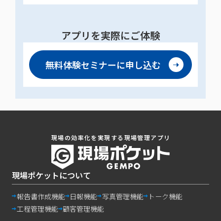
アプリを実際にご体験
無料体験セミナーに
申し込む
現場の効率化を実現する現場管理アプリ
現場ポケットについて
報告書作成機能
日報機能
写真管理機能
トーク機能
工程管理機能
顧客管理機能