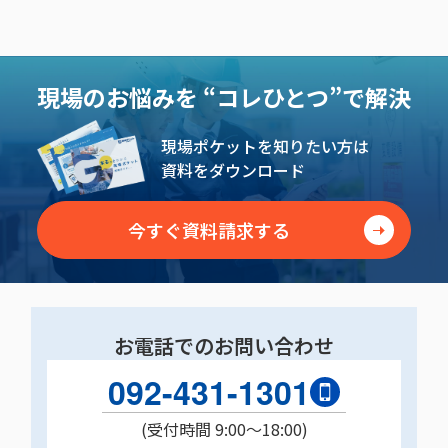
現場のお悩みを
“コレひとつ”で解決
現場ポケットを知りたい方は
資料をダウンロード
今すぐ資料請求する
お電話でのお問い合わせ
092-431-1301
(受付時間 9:00〜18:00)