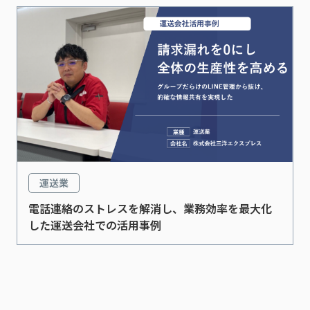
運送業
電話連絡のストレスを解消し、業務効率を最大化
した運送会社での活用事例