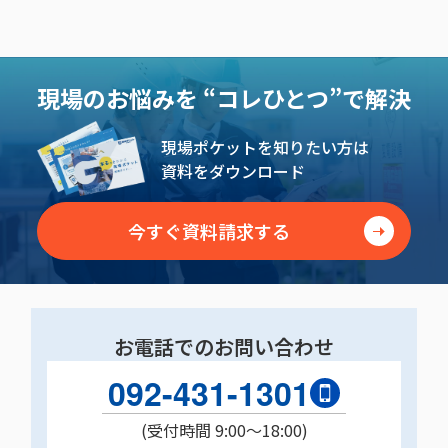
現場のお悩みを
“コレひとつ”で解決
現場ポケットを知りたい方は
資料をダウンロード
今すぐ資料請求する
お電話でのお問い合わせ
092-431-1301
(受付時間 9:00〜18:00)