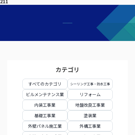
211
カテゴリ
すべてのカテゴリ
シーリング工事・防水工事
ビルメンテナンス業
リフォーム
内装工事業
地盤改良工事業
基礎工事業
塗装業
外壁パネル施工業
外構工事業