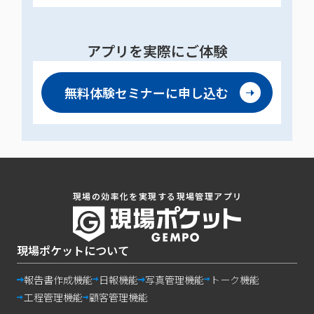
アプリを実際にご体験
無料体験セミナーに
申し込む
現場の効率化を実現する現場管理アプリ
現場ポケットについて
報告書作成機能
日報機能
写真管理機能
トーク機能
工程管理機能
顧客管理機能