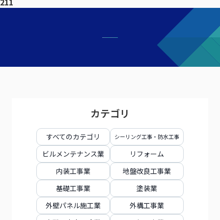
211
カテゴリ
すべてのカテゴリ
シーリング工事・防水工事
ビルメンテナンス業
リフォーム
内装工事業
地盤改良工事業
基礎工事業
塗装業
外壁パネル施工業
外構工事業