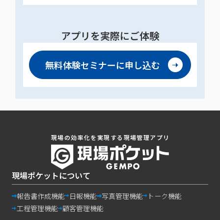
アプリを実際にご体験
無料体験セミナーに
申し込む
現場の効率化を実現する現場管理アプリ
現場ポケットについて
報告書作成機能
日報機能
写真管理機能
トーク機能
工程管理機能
顧客管理機能