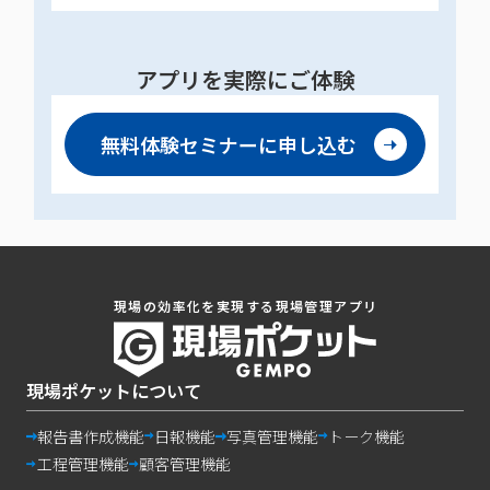
アプリを実際にご体験
無料体験セミナーに
申し込む
現場の効率化を実現する現場管理アプリ
現場ポケットについて
報告書作成機能
日報機能
写真管理機能
トーク機能
工程管理機能
顧客管理機能