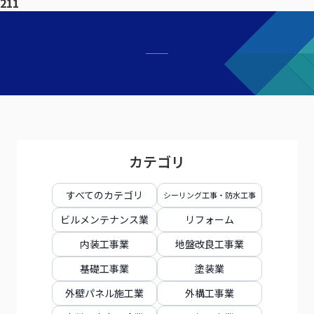
211
カテゴリ
すべてのカテゴリ
シーリング工事・防水工事
ビルメンテナンス業
リフォーム
内装工事業
地盤改良工事業
基礎工事業
塗装業
外壁パネル施工業
外構工事業