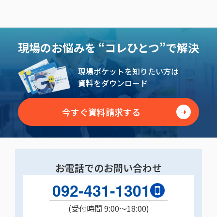
現場のお悩みを
“コレひとつ”で解決
現場ポケットを知りたい方は
資料をダウンロード
今すぐ資料請求する
お電話でのお問い合わせ
092-431-1301
(受付時間 9:00〜18:00)