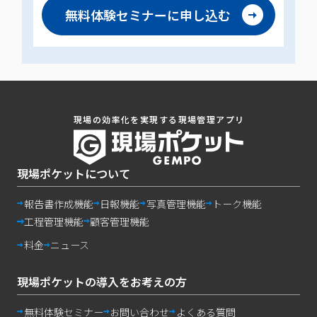
無料体験セミナーに
申し込む
現場の効率化を実現する現場管理アプリ
現場ポケットについて
報告書作成機能
日報機能
写真管理機能
トーク機能
工程管理機能
顧客管理機能
料金
ニュース
現場ポケットの導入をお考えの方
無料体験セミナー
お問い合わせ
よくある質問