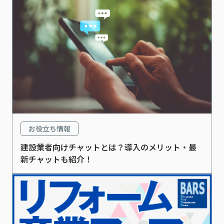
お役立ち情報
建設業者向けチャットとは？導入のメリット・最
新チャットも紹介！