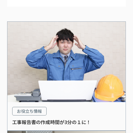
お役立ち情報
工事報告書の作成時間が3分の１に！