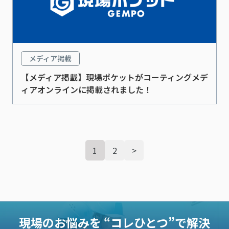
メディア掲載
【メディア掲載】現場ポケットがコーティングメデ
ィアオンラインに掲載されました！
1
2
>
現場のお悩みを
“コレひとつ”で解決