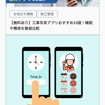
お役立ち情報
施工管理
【無料あり】工事写真アプリおすすめ10選！機能
や費用を徹底比較