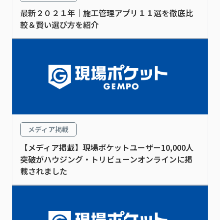
最新２０２１年｜施工管理アプリ１１選を徹底比
較＆賢い選び方を紹介
メディア掲載
【メディア掲載】現場ポケットユーザー10,000人
突破がハウジング・トリビューンオンラインに掲
載されました