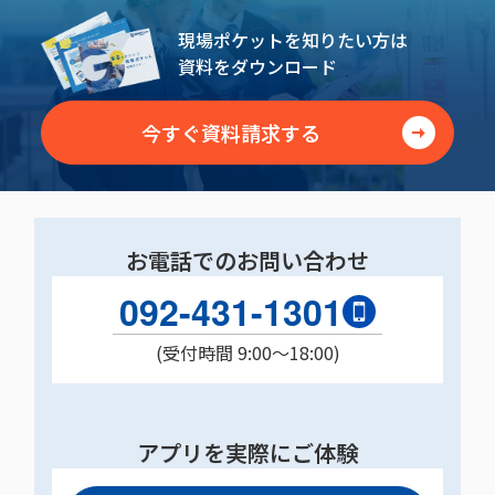
現場ポケットを知りたい方は
資料をダウンロード
今すぐ資料請求する
お電話でのお問い合わせ
092-431-1301
(受付時間 9:00〜18:00)
アプリを実際にご体験