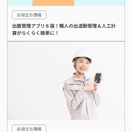
お役立ち情報
出面管理アプリ６選！職人の出退勤管理＆人工計
算がらくらく簡単に！
お役立ち情報