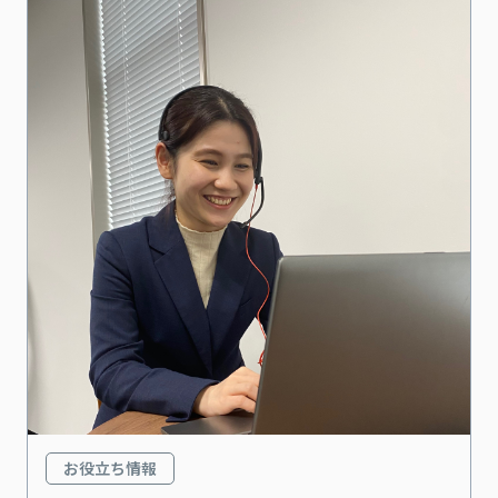
お役立ち情報