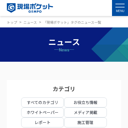
MENU
トップ
ニュース
「現場ポケット」タグのニュース一覧
ニュース
News
カテゴリ
すべてのカテゴリ
お役立ち情報
ホワイトペーパー
メディア掲載
レポート
施工管理