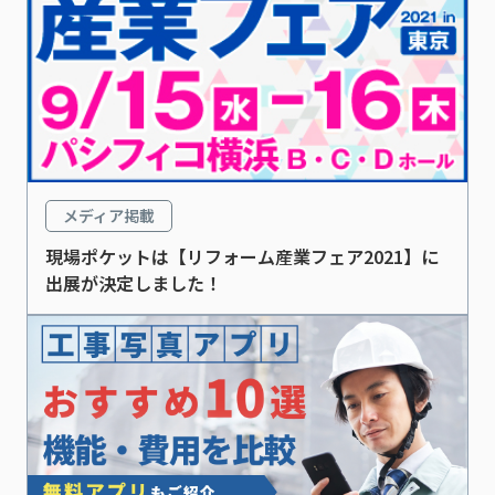
メディア掲載
現場ポケットは【リフォーム産業フェア2021】に
出展が決定しました！