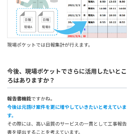
現場ポケットでは日報集計が行えます。
今後、現場ポケットでさらに活用したいとこ
ろはありますか？
報告書機能
ですかね。
今後は元請け案件を更に増やしていきたいと考えていま
す。
その際には、高い品質のサービスの一貫として工事報告
書を提出することを考えています。