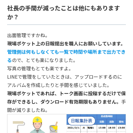
社長の手間が減ったことは他にもあります
か？
出面管理ですかね。
現場ポケット上の日報提出を職人にお願いしています。
管理側は何もしなくても一覧で時間や場所まで出力でき
る
ので、とても楽になりました。
写真の管理もとても楽ですよ。
LINEで管理をしていたときは、アップロードするのに
アルバムを作成したりと手間を感じていました。
現場ポケットであれば、トーク画面に投稿するだけで保
存ができるし、ダウンロード有効期限もありません。
手
間が減りましたね。