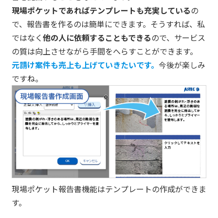
現場ポケットであればテンプレートも充実している
の
で、報告書を作るのは簡単にできます。そうすれば、私
ではなく
他の人に依頼することもできる
ので、サービス
の質は向上させながら手間をへらすことができます。
元請け案件も売上も上げていきたいです。
今後が楽しみ
ですね。
現場ポケット報告書機能はテンプレートの作成ができま
す。