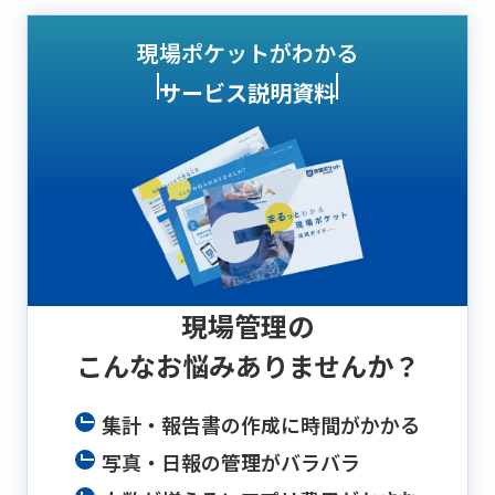
現場ポケットがわかる
サービス説明資料
現場管理の
こんなお悩み
ありませんか？
集計・報告書の作成に時間がかかる
写真・日報の管理がバラバラ