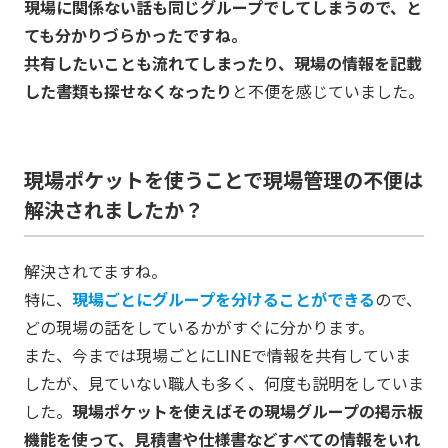
現場に関係ない話も同じグループでしてしまうので、と
ても分かりづらかったですね。
共有したいことも流れてしまったり、現場の情報を記載
した書類も探せなくなったり
と不便を感じていました。
現場ポケットを使うことで現場管理の不便は
解決されましたか？
解決されてますね。
特に、
現場ごとにグループを分けることができる
ので、
どの現場の話をしているかがすぐに分かります。
また、今までは現場ごとにLINEで情報を共有していま
したが、見ていない職人も多く、何度も説明をしていま
した。
現場ポケットを使えばその現場グループの掲示板
機能を使って、見積書や仕様書などすべての情報をいれ