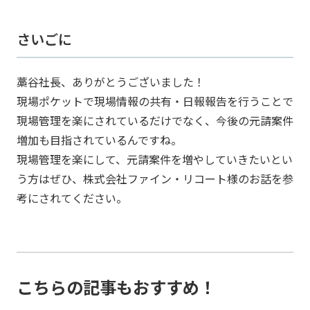
さいごに
藁谷社長、ありがとうございました！
現場ポケットで現場情報の共有・日報報告を行うことで
現場管理を楽にされているだけでなく、今後の元請案件
増加も目指されているんですね。
現場管理を楽にして、元請案件を増やしていきたいとい
う方はぜひ、株式会社ファイン・リコート様のお話を参
考にされてください。
こちらの記事もおすすめ！