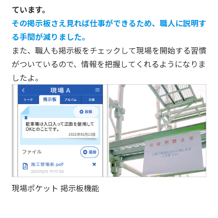
ています。
その掲示板さえ見れば仕事ができるため、職人に説明す
る手間が減りました。
また、職人も掲示板をチェックして現場を開始する習慣
がついているので、情報を把握してくれるようになりま
したよ。
現場ポケット 掲示板機能