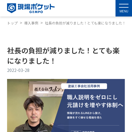
MENU
トップ
導入事例
社長の負担が減りました！とても楽になりました！
社長の負担が減りました！とても楽
になりました！
2022-03-28