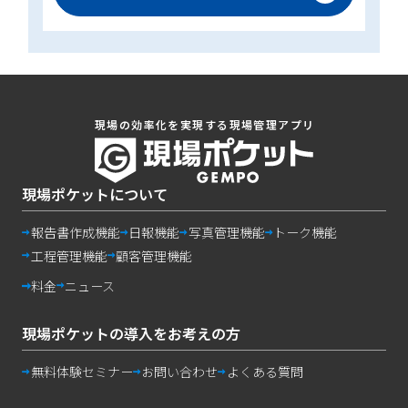
現場の効率化を実現する現場管理アプリ
現場ポケットについて
報告書作成機能
日報機能
写真管理機能
トーク機能
工程管理機能
顧客管理機能
料金
ニュース
現場ポケットの導入をお考えの方
無料体験セミナー
お問い合わせ
よくある質問