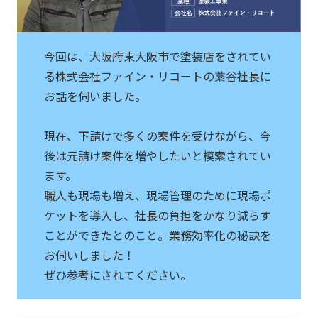
今回は、大阪府東大阪市で塗装店をされてい
る株式会社ファイン・リコートの藁谷社長に
お話を伺いました。
現在、下請けで多くの案件を受けながら、今
後は元請け案件を増やしたいと模索されてい
ます。
職人も現場も増え、現場管理のために現場ポ
ケットを導入し、社長の負担をかなり減らす
ことができたとのこと。業務効率化の秘訣を
お伺いしました！
ぜひ参考にされてください。