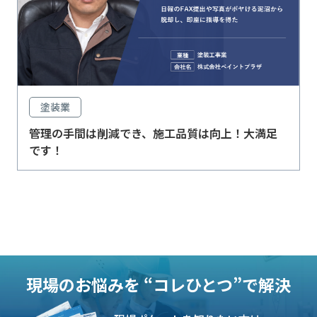
塗装業
管理の手間は削減でき、施工品質は向上！大満足
です！
現場のお悩みを
“コレひとつ”で解決