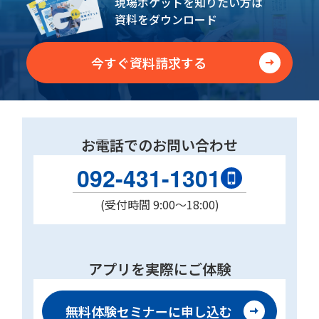
現場ポケットを知りたい方は
資料をダウンロード
今すぐ資料請求する
お電話でのお問い合わせ
092-431-1301
(受付時間 9:00〜18:00)
アプリを実際にご体験
無料体験セミナーに
申し込む