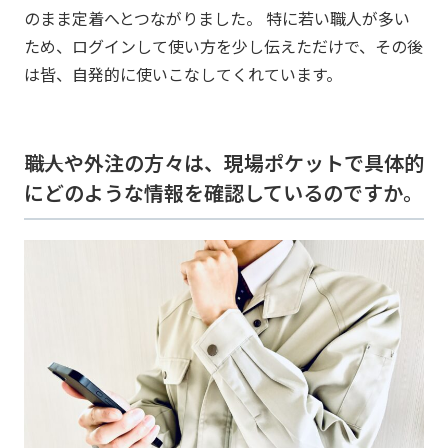
のまま定着へとつながりました。 特に若い職人が多い
ため、ログインして使い方を少し伝えただけで、その後
は皆、自発的に使いこなしてくれています。
――職人や外注の方々は、現場ポケットで具体的
にどのような情報を確認しているのですか。