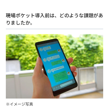
――現場ポケット導入前は、どのような課題があ
りましたか。
※イメージ写真