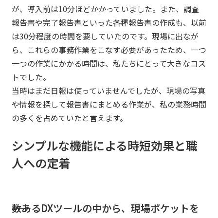
が、導入前は10分ほどかかっていました。また、調査
報告書や完了報告書といった各種報告書の作成も、以前
は30分程度の時間を要していたのです。現場に出なが
ら、これらの事務作業をこなす必要があったため、一つ
一つの作業にかかる時間は、私たちにとって大きなコス
トでした。
当時はまだ日報は使っていませんでしたが、現場の写真
や情報を探して報告書にまとめる作業が、私の業務時間
の多くを占めていたと言えます。
シンプルな機能による時短効果と職
人への定着
――数あるDXツールの中から、現場ポケットを