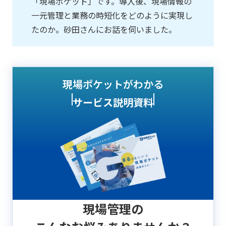
「現場ポケット」です。導入後、現場情報の
一元管理と業務の時短化をどのように実現し
たのか。砂田さんにお話を伺いました。
現場ポケットがわかる
サービス説明資料
現場管理の