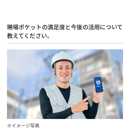
――現場ポケットの満足度と今後の活用について
教えてください。
※イメージ写真