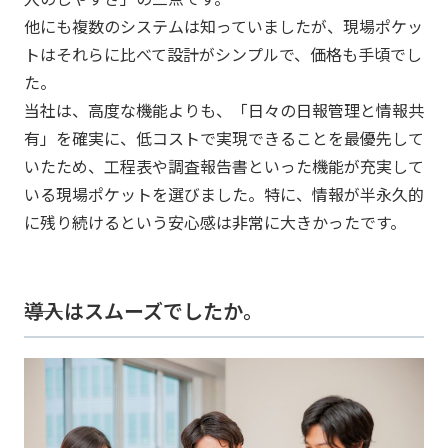
他にも複数のシステムは知っていましたが、現場ポケッ
トはそれらに比べて設計がシンプルで、価格も手頃でし
た。
当社は、高度な機能よりも、「日々の日報管理と情報共
有」を確実に、低コストで実現できることを最優先して
いたため、工程表や調査報告書といった機能が充実して
いる現場ポケットを選びました。特に、情報が半永久的
に残り続けるという安心感は非常に大きかったです。
――導入はスムーズでしたか。