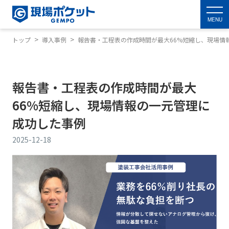
MENU
トップ
導入事例
報告書・工程表の作成時間が最大66%短縮し、現場情
報告書・工程表の作成時間が最大
66%短縮し、現場情報の一元管理に
成功した事例
2025-12-18