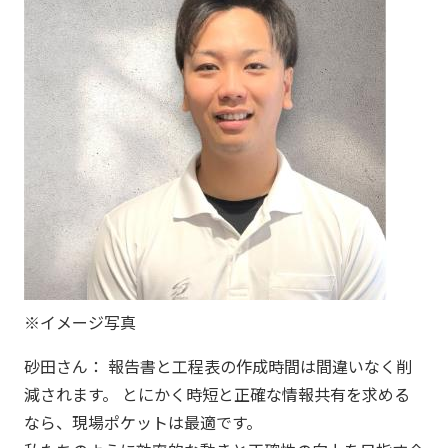
※イメージ写真
砂田さん： 報告書と工程表の作成時間は間違いなく削
減されます。 とにかく時短と正確な情報共有を求める
なら、現場ポケットは最適です。