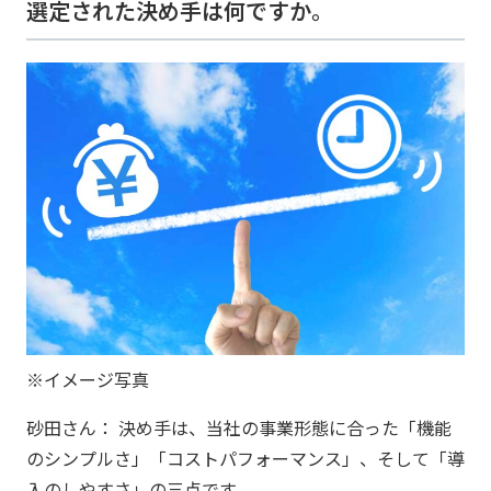
選定された決め手は何ですか。
※イメージ写真
砂田さん： 決め手は、当社の事業形態に合った「機能
のシンプルさ」「コストパフォーマンス」、そして「導
入のしやすさ」の三点です。