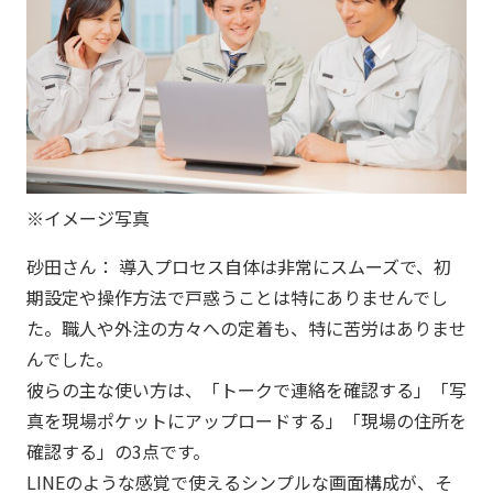
※イメージ写真
砂田さん： 導入プロセス自体は非常にスムーズで、初
期設定や操作方法で戸惑うことは特にありませんでし
た。職人や外注の方々への定着も、特に苦労はありませ
んでした。
彼らの主な使い方は、「トークで連絡を確認する」「写
真を現場ポケットにアップロードする」「現場の住所を
確認する」の3点です。
LINEのような感覚で使えるシンプルな画面構成が、そ