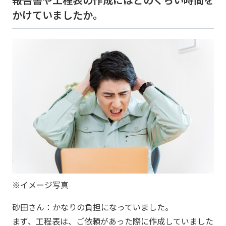
かけていましたか。
※イメージ写真
砂田さん：かなりの負担になっていました。
まず、工程表は、ご依頼があった際に作成していました