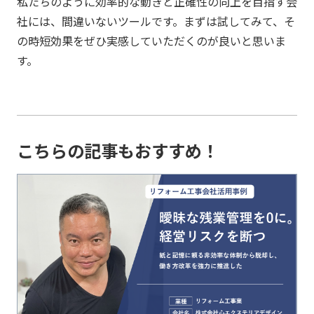
私たちのように効率的な動きと正確性の向上を目指す会
社には、間違いないツールです。まずは試してみて、そ
の時短効果をぜひ実感していただくのが良いと思いま
す。
こちらの記事もおすすめ！