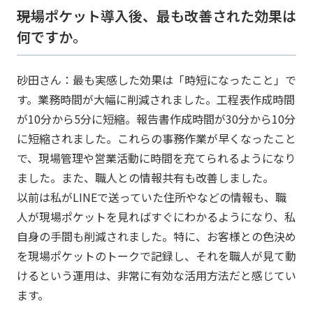
――現場ポケット導入後、最も改善された効果は
何ですか。
砂田さん：最も実感した効果は「時短になったこと」で
す。業務時間が大幅に削減されました。工程表作成時間
が10分から5分に短縮。報告書作成時間が30分から10分
に短縮されました。これらの事務作業が早くなったこと
で、現場管理や営業活動に時間を充てられるようになり
ました。また、職人との情報共有も改善しました。
以前は私がLINEで送っていた住所やなどの情報も、職
人が現場ポケットを見ればすぐにわかるようになり、私
自身の手間も削減されました。特に、お客様との色決め
を現場ポケットのトークで記録し、それを職人が見て動
けるという運用は、非常に有効な活用方法だと感じてい
ます。