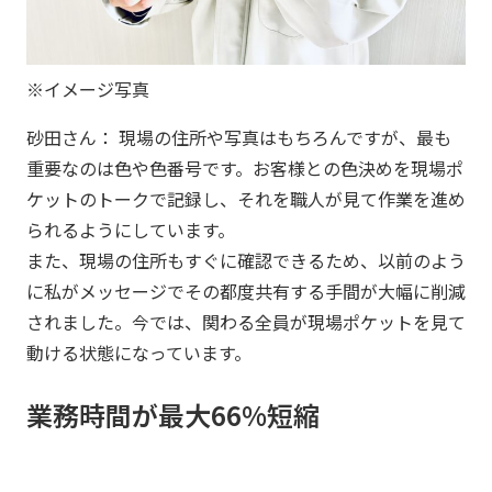
※イメージ写真
砂田さん： 現場の住所や写真はもちろんですが、最も
重要なのは色や色番号です。お客様との色決めを現場ポ
ケットのトークで記録し、それを職人が見て作業を進め
られるようにしています。
また、現場の住所もすぐに確認できるため、以前のよう
に私がメッセージでその都度共有する手間が大幅に削減
されました。今では、関わる全員が現場ポケットを見て
動ける状態になっています。
業務時間が最大66%短縮