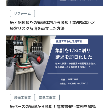
リフォーム
紙と記憶頼りの管理体制から脱却！業務効率化と
経営リスク解消を両立した方法
設備工事業
電気工事業
紙ベースの管理から脱却！請求書発行業務を50%