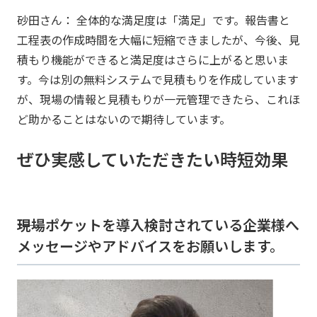
砂田さん： 全体的な満足度は「満足」です。報告書と
工程表の作成時間を大幅に短縮できましたが、今後、見
積もり機能ができると満足度はさらに上がると思いま
す。今は別の無料システムで見積もりを作成しています
が、現場の情報と見積もりが一元管理できたら、これほ
ど助かることはないので期待しています。
ぜひ実感していただきたい時短効果
――現場ポケットを導入検討されている企業様へ
メッセージやアドバイスをお願いします。