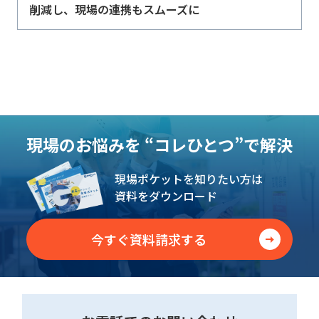
削減し、現場の連携もスムーズに
現場のお悩みを
“コレひとつ”で解決
現場ポケットを知りたい方は
資料をダウンロード
今すぐ資料請求する