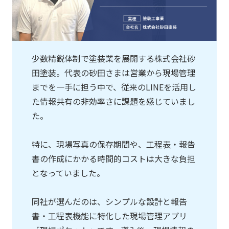
少数精鋭体制で塗装業を展開する株式会社砂
田塗装。代表の砂田さまは営業から現場管理
までを一手に担う中で、従来のLINEを活用し
た情報共有の非効率さに課題を感じていまし
た。
特に、現場写真の保存期間や、工程表・報告
書の作成にかかる時間的コストは大きな負担
となっていました。
同社が選んだのは、シンプルな設計と報告
書・工程表機能に特化した現場管理アプリ