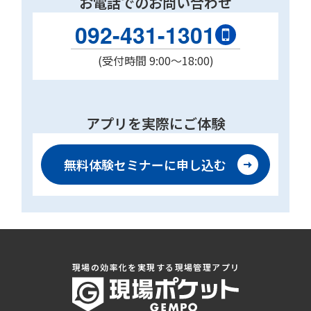
お電話でのお問い合わせ
092-431-1301
(受付時間 9:00〜18:00)
アプリを実際にご体験
無料体験セミナーに
申し込む
現場の効率化を実現する現場管理アプリ