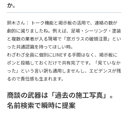
か。
鈴木さん： トーク機能と掲示板の活用で、連絡の数が
劇的に減りましたね。例えば、足場・シーリング・塗装
と複数の業者が入る現場で「窓ガラスの破損注意」とい
った共通認識を持ってほしい時。
わざわざ全員に個別にLINEする手間はなく、掲示板に
ポンと投稿しておくだけで共有完了です。「見ていなか
った」という言い訳も通用しませんし、エビデンスが残
るので責任感も生まれます。
商談の武器は「過去の施工写真」。
名前検索で瞬時に提案