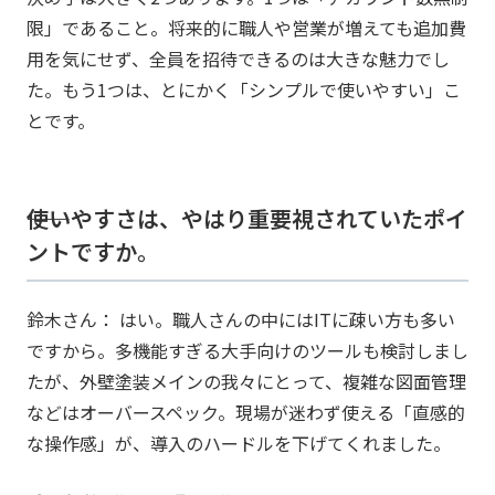
限」であること。将来的に職人や営業が増えても追加費
用を気にせず、全員を招待できるのは大きな魅力でし
た。もう1つは、とにかく「シンプルで使いやすい」こ
とです。
――使いやすさは、やはり重要視されていたポイ
ントですか。
鈴木さん： はい。職人さんの中にはITに疎い方も多い
ですから。多機能すぎる大手向けのツールも検討しまし
たが、外壁塗装メインの我々にとって、複雑な図面管理
などはオーバースペック。現場が迷わず使える「直感的
な操作感」が、導入のハードルを下げてくれました。