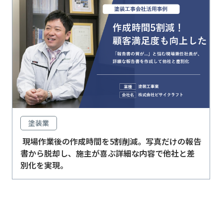
塗装業
現場作業後の作成時間を5割削減。写真だけの報告
書から脱却し、施主が喜ぶ詳細な内容で他社と差
別化を実現。