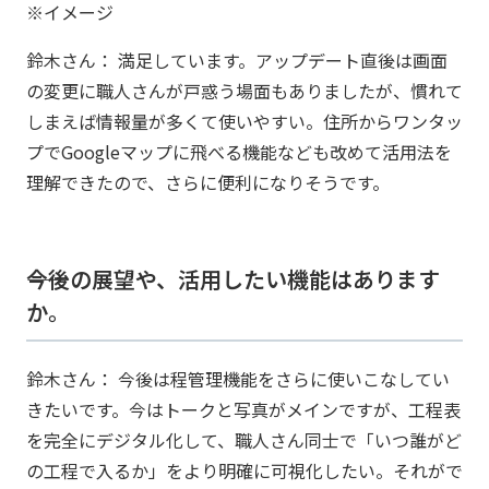
※イメージ
鈴木さん： 満足しています。アップデート直後は画面
の変更に職人さんが戸惑う場面もありましたが、慣れて
しまえば情報量が多くて使いやすい。住所からワンタッ
プでGoogleマップに飛べる機能なども改めて活用法を
理解できたので、さらに便利になりそうです。
――今後の展望や、活用したい機能はあります
か。
鈴木さん： 今後は程管理機能をさらに使いこなしてい
きたいです。今はトークと写真がメインですが、工程表
を完全にデジタル化して、職人さん同士で「いつ誰がど
の工程で入るか」をより明確に可視化したい。それがで