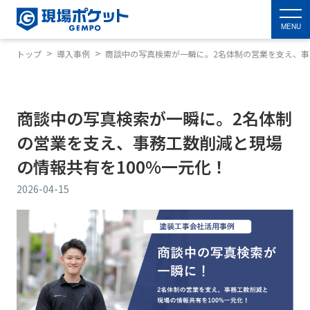
MENU
トップ
導入事例
商談中の写真検索が一瞬に。2名体制の営業を支え、事
商談中の写真検索が一瞬に。2名体制
の営業を支え、事務工数削減と現場
の情報共有を100%一元化！
2026-04-15