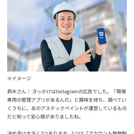
※イメージ
鈴木さん： きっかけはInstagramの広告でした。「現場
専用の管理アプリがあるんだ」と興味を持ち、調べてい
くうちに、あのアステックペイントが運営しているもの
だと知って安心感がありましたね。
決め手は大きく2つあります。1つは「アカウント数無制