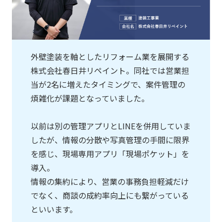
外壁塗装を軸としたリフォーム業を展開する
株式会社春日井リペイント。同社では営業担
当が2名に増えたタイミングで、案件管理の
煩雑化が課題となっていました。
以前は別の管理アプリとLINEを併用していま
したが、情報の分散や写真管理の手間に限界
を感じ、現場専用アプリ「現場ポケット」を
導入。
情報の集約により、営業の事務負担軽減だけ
でなく、商談の成約率向上にも繋がっている
といいます。