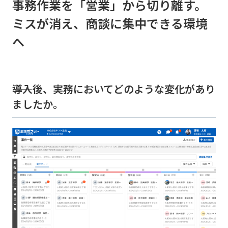
事務作業を「営業」から切り離す。
ミスが消え、商談に集中できる環境
へ
――導入後、実務においてどのような変化があり
ましたか。