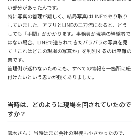
い部分があったんです。
特に写真の管理が難しく、結局写真はLINEでやり取り
していました。アプリとLINEの二刀流になると、どう
しても「手間」がかかります。事務員が現場の経験者で
はない場合、LINEで送られてきたバラバラの写真を見
て「これはどこの現場の写真か」を判別するのは至難の
業です。
管理側が迷わないためにも、すべての情報を一箇所に紐
付けたいという思いが強くありました。
――当時は、どのように現場を回されていたので
すか？
鈴木さん： 当時はまだ会社の規模も小さかったので、