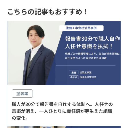
こちらの記事もおすすめ！
塗装業
職人が30分で報告書を自作する体制へ。人任せの
意識が消え、一人ひとりに責任感が芽生えた組織
の変化。