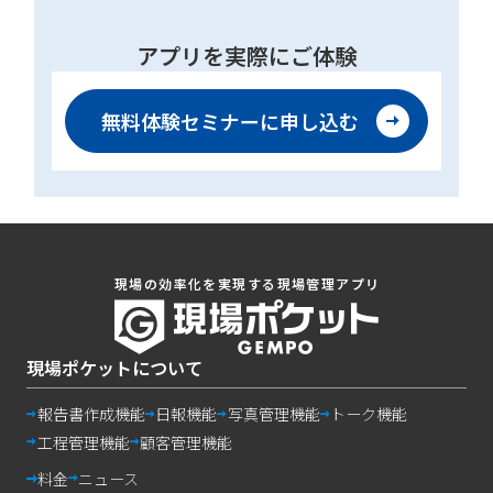
アプリを実際にご体験
無料体験セミナーに
申し込む
現場の効率化を実現する現場管理アプリ
現場ポケットについて
報告書作成機能
日報機能
写真管理機能
トーク機能
工程管理機能
顧客管理機能
料金
ニュース