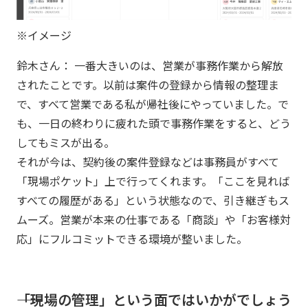
※イメージ
鈴木さん： 一番大きいのは、営業が事務作業から解放
されたことです。以前は案件の登録から情報の整理ま
で、すべて営業である私が帰社後にやっていました。で
も、一日の終わりに疲れた頭で事務作業をすると、どう
してもミスが出る。
それが今は、契約後の案件登録などは事務員がすべて
「現場ポケット」上で行ってくれます。「ここを見れば
すべての履歴がある」という状態なので、引き継ぎもス
ムーズ。営業が本来の仕事である「商談」や「お客様対
応」にフルコミットできる環境が整いました。
――「現場の管理」という面ではいかがでしょう