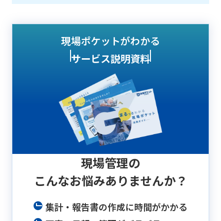
現場ポケットがわかる
サービス説明資料
現場管理の
こんなお悩み
ありませんか？
集計・報告書の作成に時間がかかる