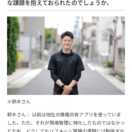
な課題を抱えておられたのでしょうか。
※鈴木さん
鈴木さん： 以前は他社の情報共有アプリを使っていま
した。ただ、それが現場管理に特化したものではなかっ
たため、どうしてもリフォーム現場の運用には馴染まな