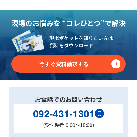
現場のお悩みを
“コレひとつ”で解決
現場ポケットを知りたい方は
資料をダウンロード
今すぐ資料請求する
お電話でのお問い合わせ
092-431-1301
(受付時間 9:00〜18:00)