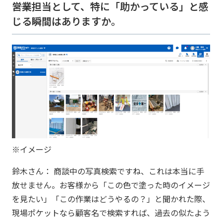
――営業担当として、特に「助かっている」と感
じる瞬間はありますか。
※イメージ
鈴木さん： 商談中の写真検索ですね、これは本当に手
放せません。お客様から「この色で塗った時のイメージ
を見たい」「この作業はどうやるの？」と聞かれた際、
現場ポケットなら顧客名で検索すれば、過去の似たよう