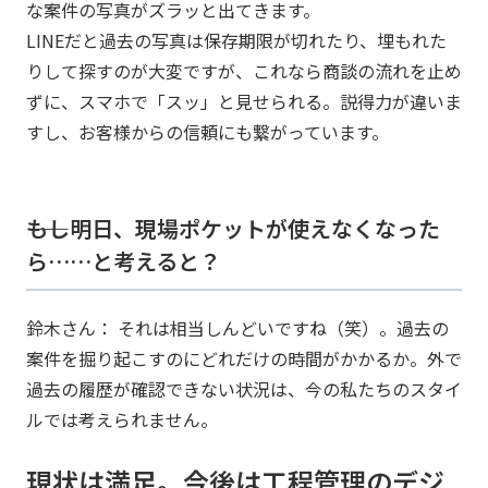
な案件の写真がズラッと出てきます。
LINEだと過去の写真は保存期限が切れたり、埋もれた
りして探すのが大変ですが、これなら商談の流れを止め
ずに、スマホで「スッ」と見せられる。説得力が違いま
すし、お客様からの信頼にも繋がっています。
――もし明日、現場ポケットが使えなくなった
ら……と考えると？
鈴木さん： それは相当しんどいですね（笑）。過去の
案件を掘り起こすのにどれだけの時間がかかるか。外で
過去の履歴が確認できない状況は、今の私たちのスタイ
ルでは考えられません。
現状は満足。今後は工程管理のデジ