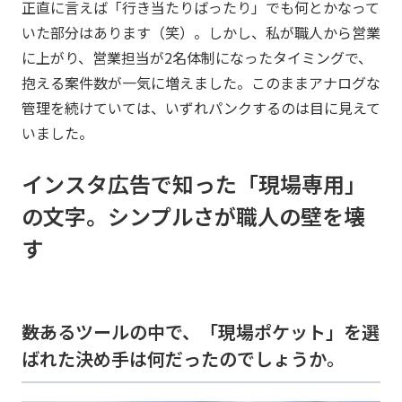
正直に言えば「行き当たりばったり」でも何とかなって
いた部分はあります（笑）。しかし、私が職人から営業
に上がり、営業担当が2名体制になったタイミングで、
抱える案件数が一気に増えました。このままアナログな
管理を続けていては、いずれパンクするのは目に見えて
いました。
インスタ広告で知った「現場専用」
の文字。シンプルさが職人の壁を壊
す
――数あるツールの中で、「現場ポケット」を選
ばれた決め手は何だったのでしょうか。