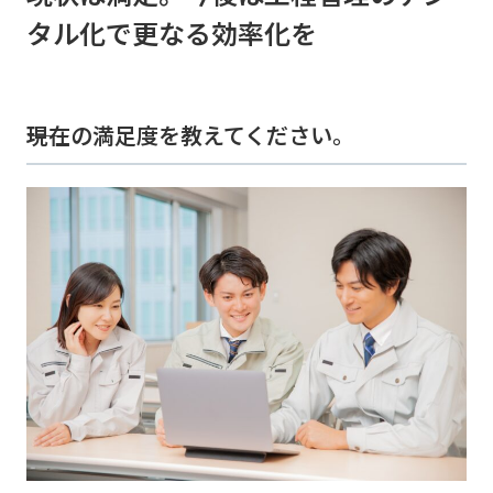
タル化で更なる効率化を
――現在の満足度を教えてください。