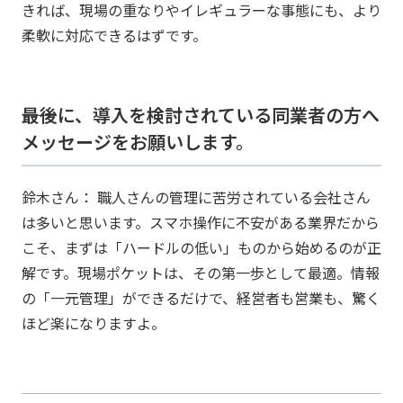
きれば、現場の重なりやイレギュラーな事態にも、より
柔軟に対応できるはずです。
――最後に、導入を検討されている同業者の方へ
メッセージをお願いします。
鈴木さん： 職人さんの管理に苦労されている会社さん
は多いと思います。スマホ操作に不安がある業界だから
こそ、まずは「ハードルの低い」ものから始めるのが正
解です。現場ポケットは、その第一歩として最適。情報
の「一元管理」ができるだけで、経営者も営業も、驚く
ほど楽になりますよ。