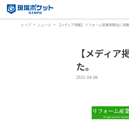
トップ
ニュース
【メディア掲載】リフォーム産業新聞社に掲
【メディア
た。
2021-04-06