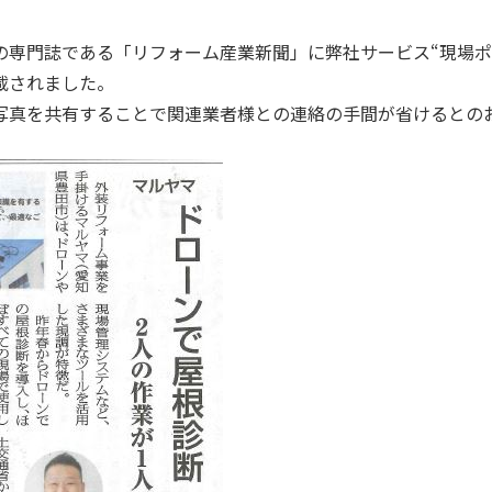
の専門誌である「
リフォーム産業新聞
」に弊社サービス“現場ポ
載されました。
写真を共有することで関連業者様との連絡の手間が省けるとの