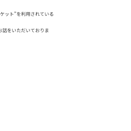
ケット”を利用されている
お話をいただいておりま