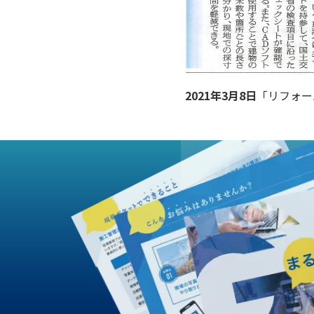
2021年3月8日
「リフォー