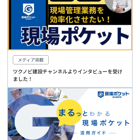
メディア掲載
ツクノビ建設チャンネルよりインタビューを受け
ました！