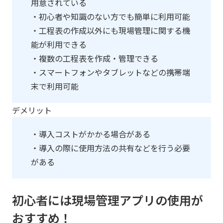
用意されている
・初心者や知識のない方でも簡単に利用可能
・工程表の作成以外にも現場管理に関する機
能が利用できる
・複数の工程表を作成・管理できる
・スマートフォンやタブレットなどの携帯端
末で利用可能
デメリット
・導入コストがかかる場合がある
・導入の際に使用方法の共有などを行う必要
がある
初心者には現場管理アプリの使用が
おすすめ！