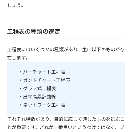
しょう。
工程表の種類の選定
工程表にはいくつかの種類があり、主に以下のものが存
在します。
・バーチャート工程表
・ガントチャート工程表
・グラフ式工程表
・出来高累計曲線
・ネットワーク工程表
それぞれ特徴があり、目的に応じて適したものを選ぶこ
とが重要です。どれが一番良いというわけではなく、プ