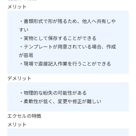
メリット
・書類形式で形が残るため、他人へ共有しや
すい
・実物として保存することができる
・テンプレートが用意されている場合、作成
が容易
・現場で直接記入作業を行うことができる
デメリット
・物理的な紛失の可能性がある
・柔軟性が低く、変更や修正が難しい
エクセルの特徴
メリット