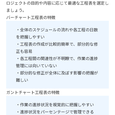
ロジェクトの目的や内容に応じて最適な工程表を選定し
ましょう。
バーチャート工程表の特徴
・全体のスケジュールの流れや各工程の日数
を把握しやすい
・工程表の作成が比較的簡単で、部分的な修
正も容易
・各工程間の関連性が不明瞭で、作業の進捗
管理には向いていない
・部分的な修正が全体に及ぼす影響の把握が
難しい
ガントチャート工程表の特徴
・作業の進捗状況を視覚的に把握しやすい
・進捗状況をパーセンテージで管理できる