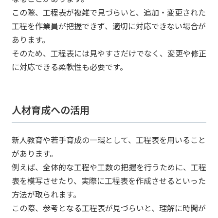
この際、工程表が複雑で見づらいと、追加・変更された
工程を作業員が把握できず、適切に対応できない場合が
あります。
そのため、工程表には見やすさだけでなく、変更や修正
に対応できる柔軟性も必要です。
人材育成への活用
新人教育や若手育成の一環として、工程表を用いること
があります。
例えば、全体的な工程や工数の把握を行うために、工程
表を模写させたり、実際に工程表を作成させるといった
方法が取られます。
この際、参考となる工程表が見づらいと、理解に時間が