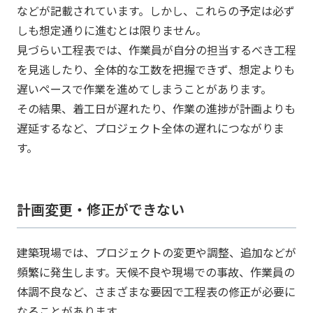
などが記載されています。しかし、これらの予定は必ず
しも想定通りに進むとは限りません。
見づらい工程表では、作業員が自分の担当するべき工程
を見逃したり、全体的な工数を把握できず、想定よりも
遅いペースで作業を進めてしまうことがあります。
その結果、着工日が遅れたり、作業の進捗が計画よりも
遅延するなど、プロジェクト全体の遅れにつながりま
す。
計画変更・修正ができない
建築現場では、プロジェクトの変更や調整、追加などが
頻繁に発生します。天候不良や現場での事故、作業員の
体調不良など、さまざまな要因で工程表の修正が必要に
なることがあります。