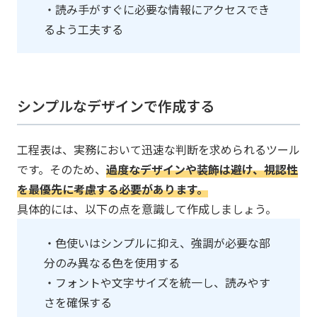
・読み手がすぐに必要な情報にアクセスでき
るよう工夫する
シンプルなデザインで作成する
工程表は、実務において迅速な判断を求められるツール
です。そのため、
過度なデザインや装飾は避け、視認性
を最優先に考慮する必要があります。
具体的には、以下の点を意識して作成しましょう。
・色使いはシンプルに抑え、強調が必要な部
分のみ異なる色を使用する
・フォントや文字サイズを統一し、読みやす
さを確保する