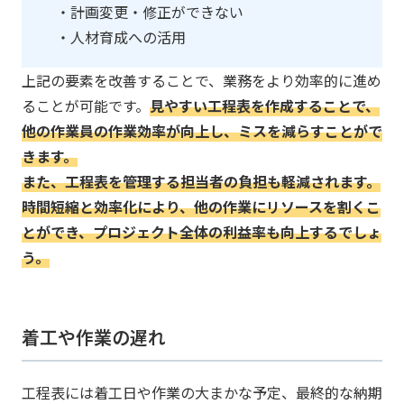
・計画変更・修正ができない
・人材育成への活用
上記の要素を改善することで、業務をより効率的に進め
ることが可能です。
見やすい工程表を作成することで、
他の作業員の作業効率が向上し、ミスを減らすことがで
きます。
また、工程表を管理する担当者の負担も軽減されます。
時間短縮と効率化により、他の作業にリソースを割くこ
とができ、プロジェクト全体の利益率も向上するでしょ
う。
着工や作業の遅れ
工程表には着工日や作業の大まかな予定、最終的な納期