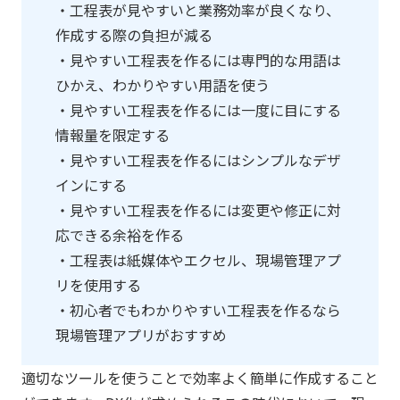
・工程表が見やすいと業務効率が良くなり、
作成する際の負担が減る
・見やすい工程表を作るには専門的な用語は
ひかえ、わかりやすい用語を使う
・見やすい工程表を作るには一度に目にする
情報量を限定する
・見やすい工程表を作るにはシンプルなデザ
インにする
・見やすい工程表を作るには変更や修正に対
応できる余裕を作る
・工程表は紙媒体やエクセル、現場管理アプ
リを使用する
・初心者でもわかりやすい工程表を作るなら
現場管理アプリがおすすめ
適切なツールを使うことで効率よく簡単に作成すること