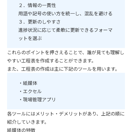
２．情報の一貫性
用語や記号の使い方を統一し、混乱を避ける
３．更新のしやすさ
進捗状況に応じて柔軟に更新できるフォーマ
ットを選ぶ
これらのポイントを押さえることで、誰が見ても理解し
やすい工程表を作成することができます。
また、工程表の作成は主に下記のツールを用います。
・紙媒体
・エクセル
・現場管理アプリ
各ツールにはメリット・デメリットがあり、上記の順に
紹介していきます。
紙媒体の特徴