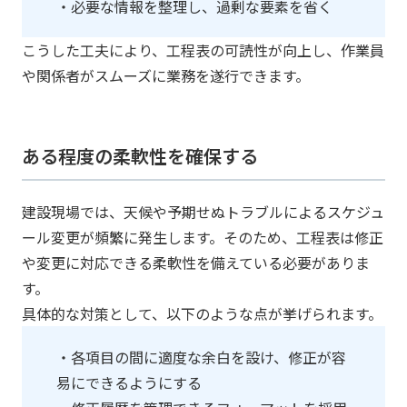
・必要な情報を整理し、過剰な要素を省く
こうした工夫により、工程表の可読性が向上し、作業員
や関係者がスムーズに業務を遂行できます。
ある程度の柔軟性を確保する
建設現場では、天候や予期せぬトラブルによるスケジュ
ール変更が頻繁に発生します。そのため、工程表は修正
や変更に対応できる柔軟性を備えている必要がありま
す。
具体的な対策として、以下のような点が挙げられます。
・各項目の間に適度な余白を設け、修正が容
易にできるようにする