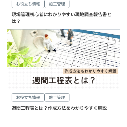
お役立ち情報
施工管理
現場管理初心者にわかりやすい現地調査報告書と
は？
お役立ち情報
施工管理
週間工程表とは？作成方法をわかりやすく解説