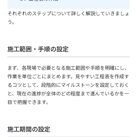
それぞれのステップについて詳しく解説していきましょ
う。
施工範囲・手順の設定
まず、各現場で必要となる施工範囲や手順を明確にし、
作業を単位ごとにまとめます。見やすい工程表を作成す
るコツとして、段階的にマイルストーンを設定しておく
と、現在の進捗が全体のどの程度まで進んでいるかを一
目で把握できます。
施工期間の設定