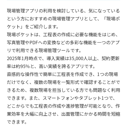
現場管理アプリの利用を検討している、気になっている
という方におすすめの現場管理アプリとして、「現場ポ
ケット」をご紹介します。
現場ポケットは、工程表の作成に必要な機能をはじめ、
写真管理やPDFへの変換などの多彩な機能を一つのアプ
リで利用できる現場管理ツールです。
2025年1月時点で、導入実績は35,000人以上、契約更新
率は約95％と、高い実績を誇るアプリです。
直感的な操作性で簡単に工程表を作成でき、1つの現場
だけでなく、複数の現場を一覧形式で確認することがで
きるため、複数現場を担当している方でも問題なく利用
できます。また、スマートフォンやタブレット1つで、
どこからでも工程表の作成や進捗管理が可能となり、作
業効率を大幅に向上させ、出面管理にかかる時間を短縮
できます。