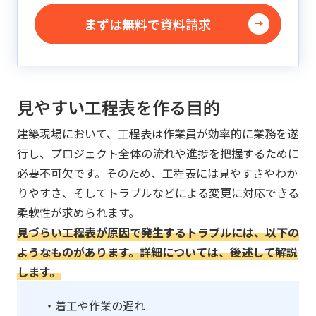
まずは無料で資料請求
見やすい工程表を作る目的
建築現場において、工程表は作業員が効率的に業務を遂
行し、プロジェクト全体の流れや進捗を把握するために
必要不可欠です。そのため、工程表には見やすさやわか
りやすさ、そしてトラブルなどによる変更に対応できる
柔軟性が求められます。
見づらい工程表が原因で発生するトラブルには、以下の
ようなものがあります。詳細については、後述して解説
します。
・着工や作業の遅れ