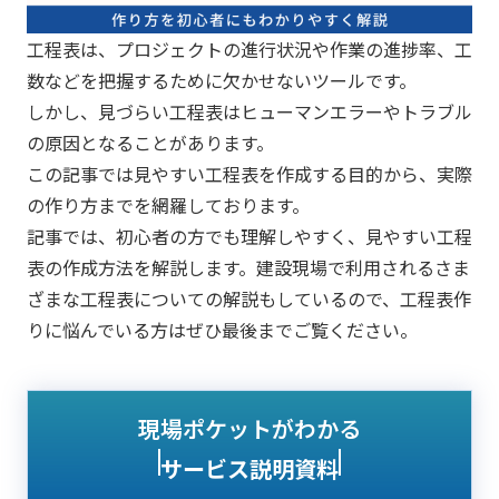
工程表は、プロジェクトの進行状況や作業の進捗率、工
数などを把握するために欠かせないツールです。
しかし、見づらい工程表はヒューマンエラーやトラブル
の原因となることがあります。
この記事では見やすい工程表を作成する目的から、実際
の作り方までを網羅しております。
記事では、初心者の方でも理解しやすく、見やすい工程
表の作成方法を解説します。建設現場で利用されるさま
ざまな工程表についての解説もしているので、工程表作
りに悩んでいる方はぜひ最後までご覧ください。
現場ポケットがわかる
サービス説明資料