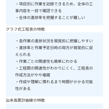
・項目別に作業を記録できるため、全体の工
事内容を一目で確認できる
・全体の進捗率を把握することが難しい
グラフ式工程表の特徴
・各作業の進捗状況を視覚的に把握しやすい
・進捗率と作業予定日時の両方が視覚的に捉
えられる
・作業ごとの関連性も簡単にわかる
・工程間の関連性がわかりにくく、工程表の
作成方法がやや複雑
・作成や理解に慣れるまで時間がかかる可能
性がある
出来高累計曲線の特徴