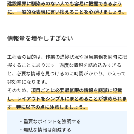
建設業界に馴染みのない人でも容易に把握できるよう
に、一般的な表現に言い換えることを心がけましょう。
情報量を増やしすぎない
工程表の目的は、作業の進捗状況や担当業務を瞬時に把
握することにあります。過度な情報を詰め込みすぎる
と、必要な情報を見つけるのに時間がかかり、かえって
非効率になります。
そのため、
項目ごとに必要最低限の情報を簡潔に記載
し、レイアウトをシンプルにまとめることが求められま
す。特に以下の点に注意しましょう。
・重要なポイントを強調する
・無駄な情報は削減する