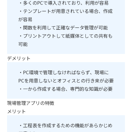
・多くのPCで導入されており、利用が容易
・テンプレートが用意されている場合、作成
が容易
・関数を利用して正確なデータ管理が可能
・プリントアウトして紙媒体としての共有も
可能
デメリット
・PC環境で管理しなければならず、現場に
PCを用意しないとオフィスとの行き来が必要
・一から作成する場合、専門的な知識が必要
現場管理アプリの特徴
メリット
・工程表を作成するための機能があらかじめ