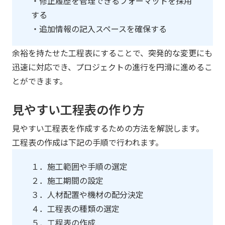
・修正履歴を管理できるフォーマットを採用
する
・追加情報の記入スペースを確保する
余裕を持たせた工程表にすることで、突発的な変更にも
迅速に対応でき、プロジェクトの進行を円滑に進めるこ
とができます。
見やすい工程表の作り方
見やすい工程表を作成するための方法を解説します。
工程表の作成は下記の手順で行われます。
１．施工範囲や手順の選定
２．施工期間の設定
３．人材配置や機材の配分決定
４．工程表の種類の選定
５．工程表の作成