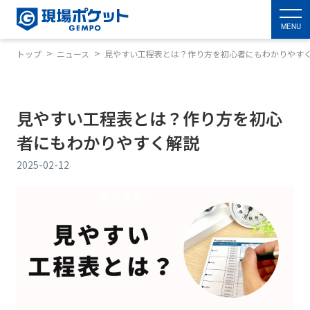
MENU
トップ
ニュース
見やすい工程表とは？作り方を初心者にもわかりやす
見やすい工程表とは？作り方を初心
者にもわかりやすく解説
2025-02-12