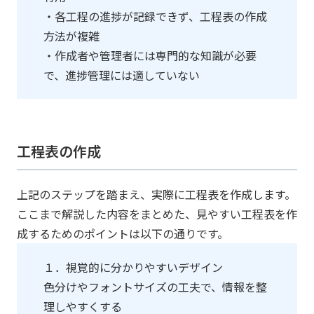
・各工程の進捗が記録できず、工程表の作成
方法が複雑
・作成者や管理者には専門的な知識が必要
で、進捗管理には適していない
工程表の作成
上記のステップを踏まえ、実際に工程表を作成します。
ここまで解説した内容をまとめた、見やすい工程表を作
成するためのポイントは以下の通りです。
１．視覚的に分かりやすいデザイン
色分けやフォントサイズの工夫で、情報を整
理しやすくする