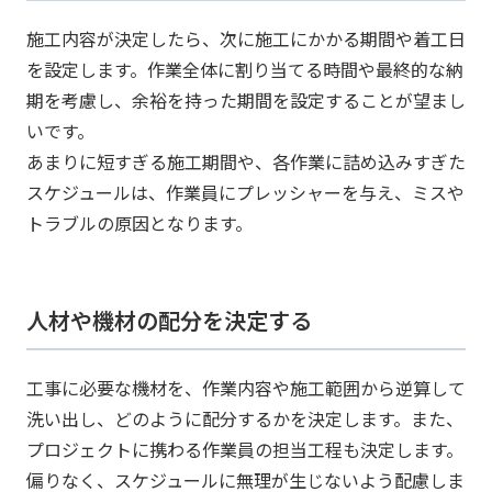
施工内容が決定したら、次に施工にかかる期間や着工日
を設定します。作業全体に割り当てる時間や最終的な納
期を考慮し、余裕を持った期間を設定することが望まし
いです。
あまりに短すぎる施工期間や、各作業に詰め込みすぎた
スケジュールは、作業員にプレッシャーを与え、ミスや
トラブルの原因となります。
人材や機材の配分を決定する
工事に必要な機材を、作業内容や施工範囲から逆算して
洗い出し、どのように配分するかを決定します。また、
プロジェクトに携わる作業員の担当工程も決定します。
偏りなく、スケジュールに無理が生じないよう配慮しま