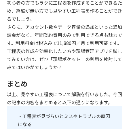
初心者の方でもラクに工程表を作成することができるた
め、経験が無い方でも見やすい工程表を作ることができ
るでしょう。
さらに、アカウント数やデータ容量の追加といった追加
課金がなく、年間契約費用のみで利用できる点も魅力で
す。利用料金は税込みで11,880円／月で利用可能です。
工程表の作成を効率化したい方や現場管理アプリを試し
てみたい方は、ぜひ「現場ポケット」の利用を検討して
みてはいかがでしょうか？
まとめ
以上、見やすい工程表について解説を行いました。今回
の記事の内容をまとめると以下の通りになります。
・工程表が見づらいとミスやトラブルの原因
になる