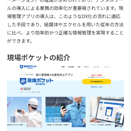
ルの導入による業務の効率化が重要視されています。現
場管理アプリの導入は、このようなDX化の流れに適応
した手段であり、紙媒体やエクセルを用いた従来の方法
に比べ、より効率的かつ正確な情報管理を実現すること
ができます。
現場ポケットの紹介