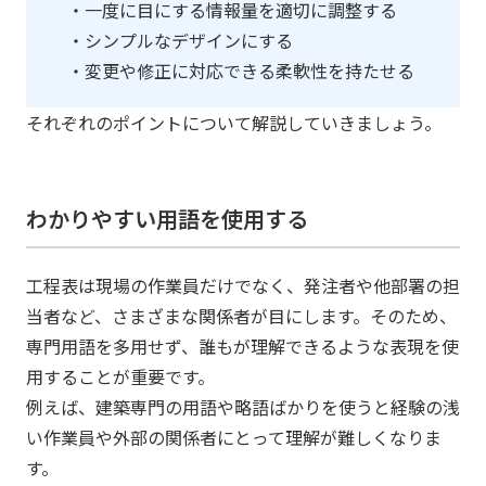
・一度に目にする情報量を適切に調整する
・シンプルなデザインにする
・変更や修正に対応できる柔軟性を持たせる
それぞれのポイントについて解説していきましょう。
わかりやすい用語を使用する
工程表は現場の作業員だけでなく、発注者や他部署の担
当者など、さまざまな関係者が目にします。そのため、
専門用語を多用せず、誰もが理解できるような表現を使
用することが重要です。
例えば、建築専門の用語や略語ばかりを使うと経験の浅
い作業員や外部の関係者にとって理解が難しくなりま
す。