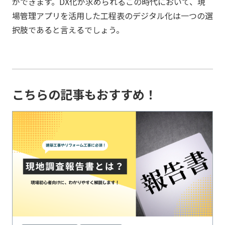
ができます。DX化が求められるこの時代において、現
場管理アプリを活用した工程表のデジタル化は一つの選
択肢であると言えるでしょう。
こちらの記事もおすすめ！