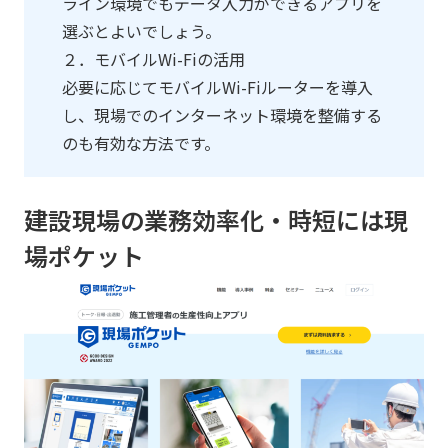
ライン環境でもデータ入力ができるアプリを
選ぶとよいでしょう。
２．モバイルWi-Fiの活用
必要に応じてモバイルWi-Fiルーターを導入
し、現場でのインターネット環境を整備する
のも有効な方法です。
建設現場の業務効率化・時短には現
場ポケット