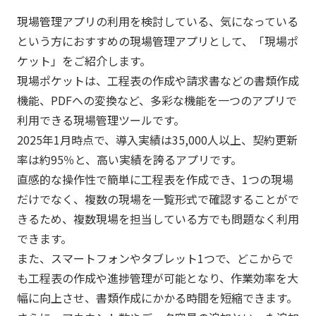
現場管理アプリの利用を検討している、気になっている
という方におすすめの現場管理アプリとして、「現場ポ
ケット」をご紹介します。
現場ポケットは、工程表の作成や請求書などの書類作成
機能、PDFへの変換など、多彩な機能を一つのアプリで
利用できる現場管理ツールです。
2025年1月時点で、導入実績は35,000人以上、契約更新
率は約95％と、高い実績を誇るアプリです。
直感的な操作性で簡単に工程表を作成でき、1つの現場
だけでなく、複数の現場を一覧形式で確認することがで
きるため、複数現場を担当している方でも問題なく利用
できます。
また、スマートフォンやタブレット1つで、どこからで
も工程表の作成や進捗管理が可能となり、作業効率を大
幅に向上させ、書類作成にかかる時間を短縮できます。