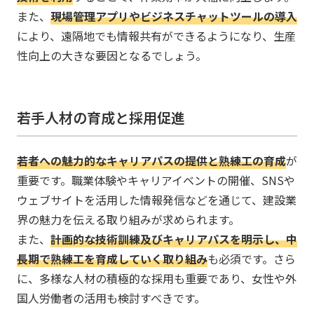
また、
​​​現場管理アプリやビジネスチャットツールの導入
により、遠隔地でも情報共有ができるようになり、生産
性向上の大きな要因となるでしょう。
若手人材の育成と採用促進
​​​若者への魅力的なキャリアパスの提供と熟練工の育成
が
重要です。​職業体験やキャリアイベントの開催、SNSや
ウェブサイトを活用した情報発信などを通じて、建設業
界の魅力を伝える取り組みが求められます。​
また、
​​​計画的な技術訓練及びキャリアパスを明示し、中
長期で熟練工を育成していく取り組み
も必須です。​さら
に、多様な人材の積極的な採用も重要であり、女性や外
国人労働者の活用も検討すべきです。