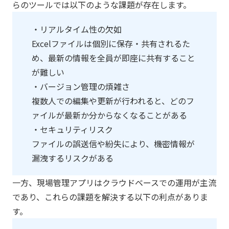
らのツールでは以下のような課題が存在します。
・リアルタイム性の欠如
​Excelファイルは個別に保存・共有されるた
め、最新の情報を全員が即座に共有すること
が難しい
・バージョン管理の煩雑さ
​複数人での編集や更新が行われると、どのフ
ァイルが最新か分からなくなることがある​
・セキュリティリスク
ファイルの誤送信や紛失により、機密情報が
漏洩するリスクがある
一方、現場管理アプリはクラウドベースでの運用が主流
であり、これらの課題を解決する以下の利点がありま
す。​