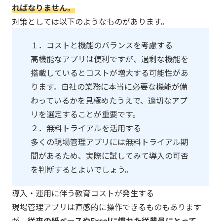
ればなりません。​
対策としては以下のようなものがあります。
１．コストと機能のバランスを考慮する
高機能なアプリは便利ですが、過剰な機能を
搭載しているとコストが増大する可能性があ
ります。自社の業務に本当に必要な機能が備
わっているかを見極めたうえで、適切なアプ
リを選定することが重要です。
２．無料トライアルを活用する
多くの現場管理アプリには無料トライアル期
間があるため、実際に試してみて導入の可否
を判断するとよいでしょう。
導入・運用に伴う教育コストが発生する
現場管理アプリは直感的に操作できるものもあります
が、
従来の紙ベースやExcelに慣れた従業員にとって