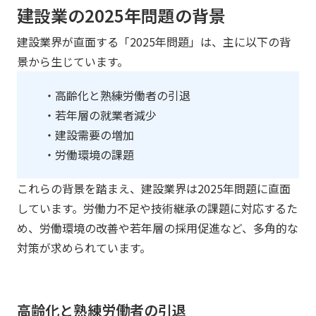
建設業の2025年問題の背景
建設業界が直面する「2025年問題」は、主に以下の背
景から生じています。
・高齢化と熟練労働者の引退
・若年層の就業者減少
・建設需要の増加
・労働環境の課題
これらの背景を踏まえ、建設業界は2025年問題に直面
しています。労働力不足や技術継承の課題に対応するた
め、労働環境の改善や若年層の採用促進など、多角的な
対策が求められています。
高齢化と熟練労働者の引退