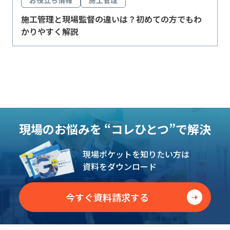
施工管理と現場監督の違いは？初めての方でもわ
かりやすく解説
現場のお悩みを
“コレひとつ”で解決
現場ポケットを知りたい方は
資料をダウンロード
今すぐ資料請求する