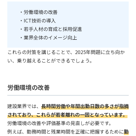
・労働環境の改善
・ICT技術の導入
・若手人材の育成と採用促進
・業界全体のイメージ向上
これらの対策を講じることで、2025年問題に立ち向か
い、乗り越えることができるでしょう。
労働環境の改善
建設業界では、
​​​長時間労働や年間出勤日数の多さが指摘
されており、これらが若者離れの一因となっています。
労働環境の改善や評価基準の見直しが必要です。​
例えば、勤務時間と残業時間を正確に把握するために
​​​勤