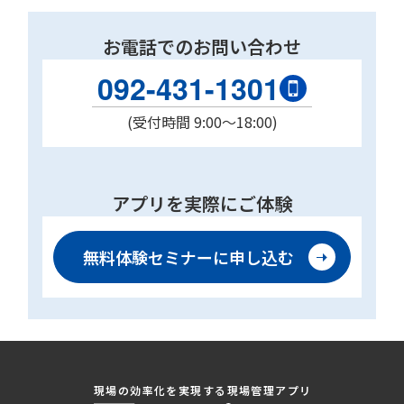
お電話でのお問い合わせ
092-431-1301
(受付時間 9:00〜18:00)
アプリを実際にご体験
無料体験セミナーに
申し込む
現場の効率化を実現する現場管理アプリ