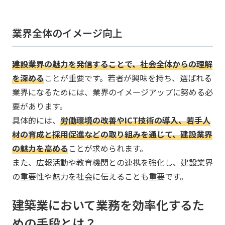
業界全体のイメージ向上
建設業界の魅力を発信することで、社会全体からの理解
を深める
ことが重要です。​若者が興味を持ち、選ばれる
業界になるためには、業界のイメージアップに努める必
要があります。
​具体的には、
労働環境の改善やICT技術の導入、若手人
材の育成と採用促進などの取り組みを通じて、建設業界
の魅力を高める
ことが求められます。
​また、広報活動や教育機関との連携を強化し、建設業界
の重要性や魅力を社会に伝えることも重要です。
建築業において業務を効率化するた
めの手段とは？