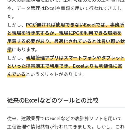
や、データ管理はExcelや書類を用いて行われてきまし
た。
しかし、
PCが無ければ使用できないExcelでは、事務所
と現場を行き来するか、現場にPCを利用できる環境を
用意する必要があり、最適化されているとは言い難い状
態
にあります。
しかし、
現場管理アプリはスマートフォンやタブレット
といった携帯端末で利用でき、Excelよりも利便性に富
んでいる
というメリットがあります。
従来のExcelなどのツールとの比較
従来、建設業界ではExcelなどの表計算ソフトを用いて
工程管理や情報共有が行われてきました。​しかし、これ