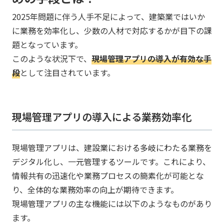
​2025年問題に伴う人手不足によって、建築業ではいか
に業務を効率化し、少数の人材で対応するかが目下の課
題となっています。
​このような状況下で、
現場管理アプリの導入が有効な手
段
として注目されています。
現場管理アプリの導入による業務効率化
現場管理アプリは、建設業における多岐にわたる業務を
デジタル化し、一元管理するツールです。​これにより、
情報共有の迅速化や業務プロセスの簡素化が可能とな
り、全体的な業務効率の向上が期待できます。
現場管理アプリの主な機能には以下のようなものがあり
ます。​