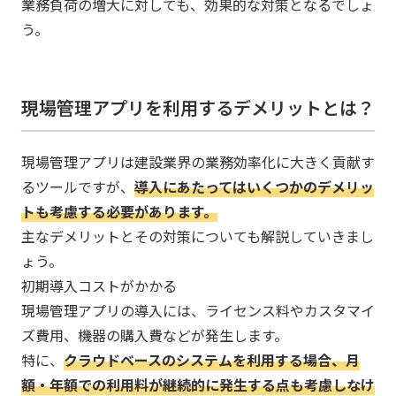
業務負荷の増大に対しても、効果的な対策となるでしょ
う。
現場管理アプリを利用するデメリットとは？
現場管理アプリは建設業界の業務効率化に大きく貢献す
るツールですが、
導入にあたってはいくつかのデメリッ
トも考慮する必要があります。​
主なデメリットとその対策についても解説していきまし
ょう。
初期導入コストがかかる
現場管理アプリの導入には、ライセンス料やカスタマイ
ズ費用、機器の購入費などが発生します。
特に、
クラウドベースのシステムを利用する場合、月
額・年額での利用料が継続的に発生する点も考慮しなけ