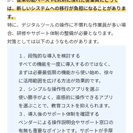
は、新しいシステムへの移行が負担になることがありま
す。​
特に、デジタルツールの操作に不慣れな作業員が多い場
合、研修やサポート体制の整備が必要となります。
対策としては以下のようなものがあります。
１．段階的な導入を検討する
すべての機能を一度に導入するのではなく、
まずは必要最低限の機能から使い始め、徐々
に活用範囲を広げる方法が効果的です。
２．シンプルな操作性のアプリを選ぶ
使い勝手がよく、直感的に操作できるアプリ
を選ぶことで、教育コストを抑えられます。
３．導入後のサポート体制を確認する
ベンダーによる操作説明会やサポート窓口の
有無も重要なポイントです。サポートが手厚