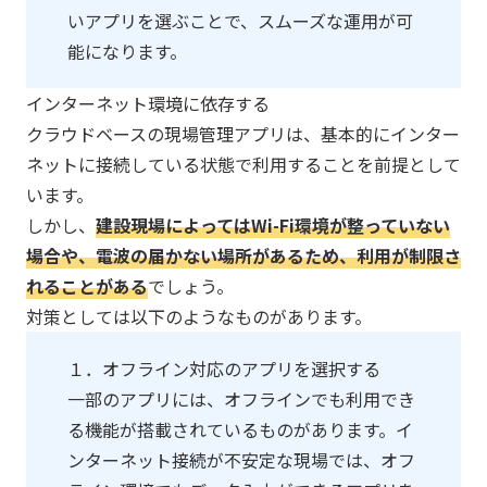
いアプリを選ぶことで、スムーズな運用が可
能になります。
インターネット環境に依存する
クラウドベースの現場管理アプリは、基本的にインター
ネットに接続している状態で利用することを前提として
います。
しかし、
建設現場によってはWi-Fi環境が整っていない
場合や、電波の届かない場所があるため、利用が制限さ
れることがある​
でしょう。
対策としては以下のようなものがあります。
１．オフライン対応のアプリを選択する
一部のアプリには、オフラインでも利用でき
る機能が搭載されているものがあります。イ
ンターネット接続が不安定な現場では、オフ