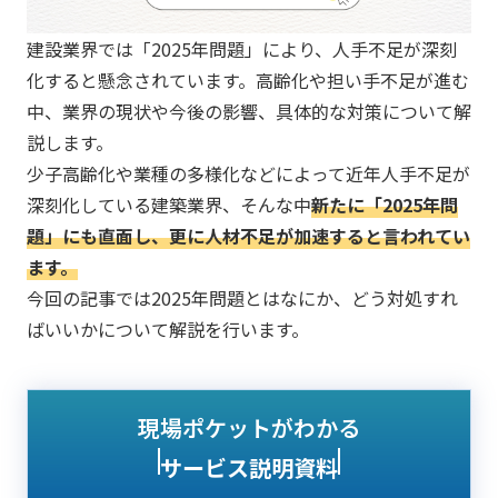
建設業界では「2025年問題」により、人手不足が深刻
化すると懸念されています。高齢化や担い手不足が進む
中、業界の現状や今後の影響、具体的な対策について解
説します。
少子高齢化や業種の多様化などによって近年人手不足が
深刻化している建築業界、そんな中
新たに「2025年問
題」にも直面し、更に人材不足が加速すると言われてい
ます。
今回の記事では2025年問題とはなにか、どう対処すれ
ばいいかについて解説を行います。
現場ポケットがわかる
サービス説明資料