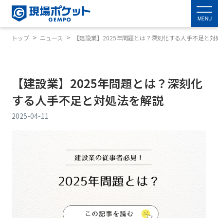
MENU
トップ
ニュース
【建設業】2025年問題とは？深刻化する人手不足と対
【建設業】2025年問題とは？深刻化
する人手不足と対処法を解説
2025-04-11