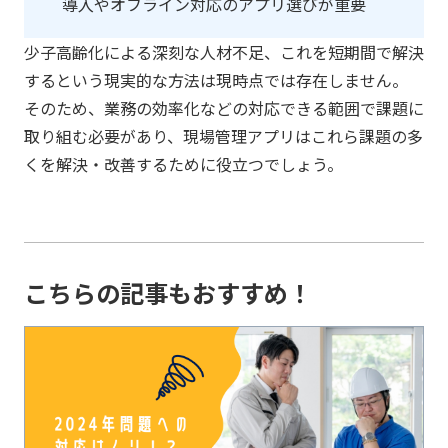
導入やオフライン対応のアプリ選びが重要
少子高齢化による深刻な人材不足、これを短期間で解決
するという現実的な方法は現時点では存在しません。
そのため、業務の効率化などの対応できる範囲で課題に
取り組む必要があり、現場管理アプリはこれら課題の多
くを解決・改善するために役立つでしょう。
こちらの記事もおすすめ！