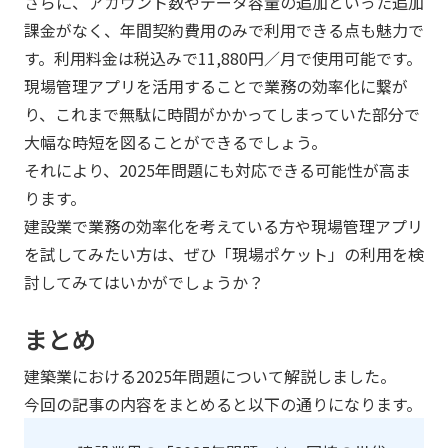
さらに、アカウント数やデータ容量の追加といった追加
課金がなく、年間契約費用のみで利用できる点も魅力で
す。利用料金は税込みで11,880円／月で使用可能です。
現場管理アプリを活用することで業務の効率化に繋が
り、これまで無駄に時間がかかってしまっていた部分で
大幅な時短を図ることができるでしょう。
それにより、2025年問題にも対応できる可能性が高ま
ります。
建設業で業務の効率化を考えている方や現場管理アプリ
を試してみたい方は、ぜひ「現場ポケット」の利用を検
討してみてはいかがでしょうか？
まとめ
建築業における2025年問題について解説しました。
今回の記事の内容をまとめると以下の通りになります。