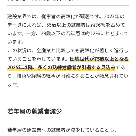
建設業界では、従事者の高齢化が顕著です。​2023年の
データによれば、55歳以上の就業者は約36％を占めて
います。​一方、29歳以下の若年層は約12％にとどまって
います。
​この状況は、全産業と比較しても高齢化が著しく進行し
ていることを示しています。
​​団塊世代が75歳以上となる
2025年以降、多くの熟練労働者が引退する見込み
であ
り、技術や経験の継承が困難になることが懸念されてい
ます。
若年層の就業者減少
若年層の建設業への就業者が減少していることも、