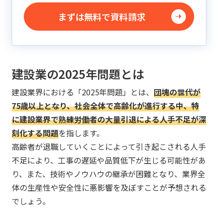
まずは無料で資料請求
建設業の2025年問題とは
建設業界における「2025年問題」とは、
団塊の世代が
75歳以上となり、社会全体で高齢化が進行する中、特
に建設業界で熟練労働者の大量引退による人手不足が深
刻化する問題
を指します。
高齢者が退職していくことによって引き起こされる人手
不足により、工事の遅延や品質低下が生じる可能性があ
り、また、技術やノウハウの継承が困難となり、業界全
体の生産性や安全性に悪影響を及ぼすことが予想される
でしょう。