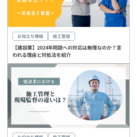
お役立ち情報
施工管理
【建設業】2024年問題への対応は無理なのか？言
われる理由と対処法を紹介
お役立ち情報
施工管理