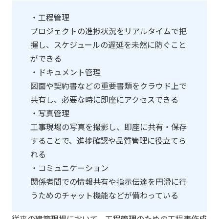
・工程管理
​プロジェクトの進捗状況をリアルタイムで把
握し、スケジュールの遅延を未然に防ぐこと
ができる
・ドキュメント管理
​図面や契約書などの重要書類をクラウド上で
共有し、必要な時に即座にアクセスできる
・写真管理
工事現場の写真を撮影し、即座に共有・保存
することで、進捗確認や品質管理に役立てら
れる
・コミュニケーション
​関係者間での情報共有や指示伝達を円滑に行
うためのチャット機能などが備わっている
従来の建築現場において、工程管理のための工程表作成