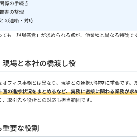
関係の手続き
告書の整理
との連絡・対応
っても「現場感覚」が求められる点が、他業種と異なる特徴で
、現場と本社の橋渡し役
なオフィス事務とは異なり、現場との連携が非常に重要です。
計画の進捗状況をまとめるなど、実務に密接に関わる業務が求
く、取引先や役所との対応も担当範囲です。
も重要な役割