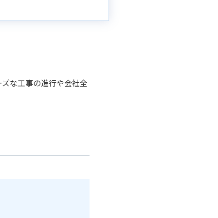
ーズな工事の進行や会社全