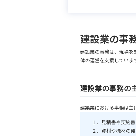
建設業の事
建設業の事務は、現場を
体の運営を支援していま
建設業の事務の
建築業における事務は主
１．見積書や契約書
２．資材や機材の発