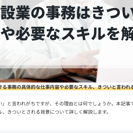
ける事務の具体的な仕事内容や必要なスキル、きついと言われ
い」と言われがちですが、その理由とは何でしょうか。本記事
ル、きついとされる背景について詳しく解説します。