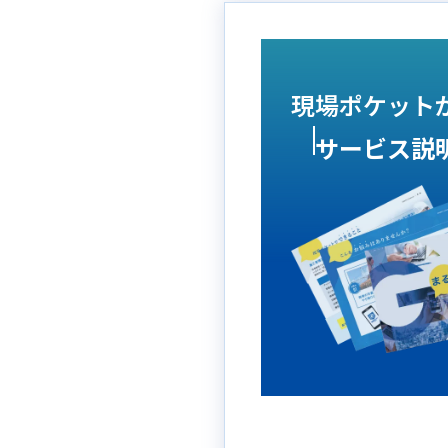
現場ポケット
サービス説