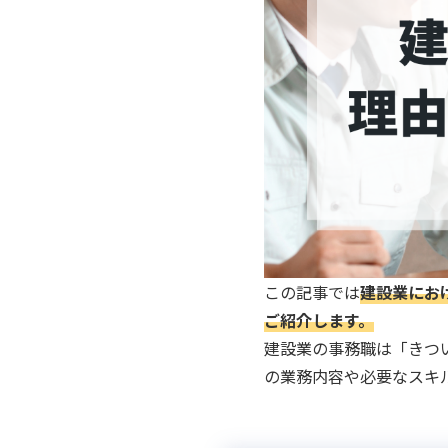
この記事では
建設業にお
ご紹介します。
建設業の事務職は「きつ
の業務内容や必要なスキ