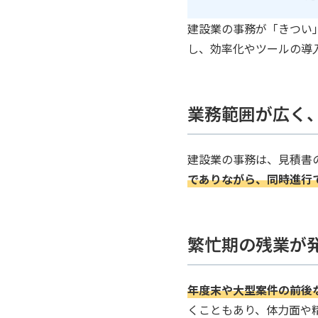
建設業の事務が「きつい
し、効率化やツールの導
業務範囲が広く
建設業の事務は、見積書
でありながら、同時進行
繁忙期の残業が
年度末や大型案件の前後
くこともあり、体力面や