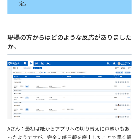
定。
――現場の方からはどのような反応がありました
か。
Aさん：最初は紙からアプリへの切り替えに戸惑いもあ
ったようですが、完全に紙日報を廃止したことで早く慣