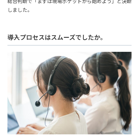
総合判断で「まずは現場ポケットから始めよう」と決断
しました。
――導入プロセスはスムーズでしたか。