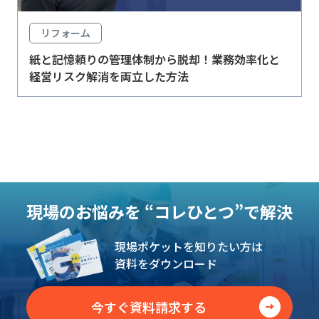
リフォーム
紙と記憶頼りの管理体制から脱却！業務効率化と
経営リスク解消を両立した方法
現場のお悩みを
“コレひとつ”で解決
現場ポケットを知りたい方は
資料をダウンロード
今すぐ資料請求する