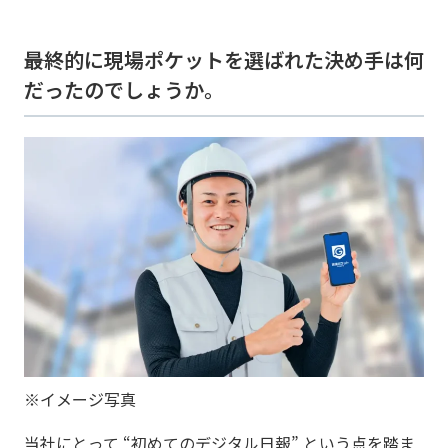
――最終的に現場ポケットを選ばれた決め手は何
だったのでしょうか。
※イメージ写真
当社にとって “初めてのデジタル日報” という点を踏ま