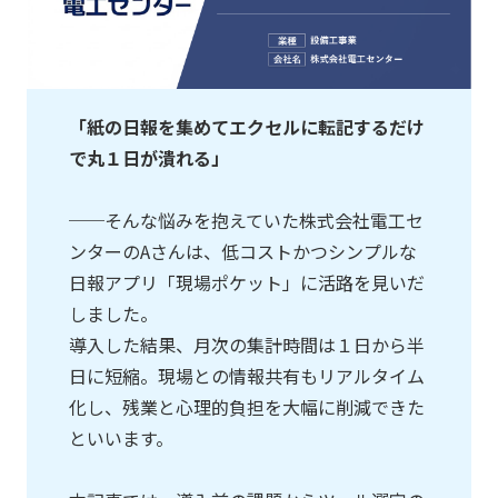
「紙の日報を集めてエクセルに転記するだけ
で丸１日が潰れる」
──そんな悩みを抱えていた株式会社電工セ
ンターのAさんは、低コストかつシンプルな
日報アプリ「現場ポケット」に活路を見いだ
しました。
導入した結果、月次の集計時間は１日から半
日に短縮。現場との情報共有もリアルタイム
化し、残業と心理的負担を大幅に削減できた
といいます。