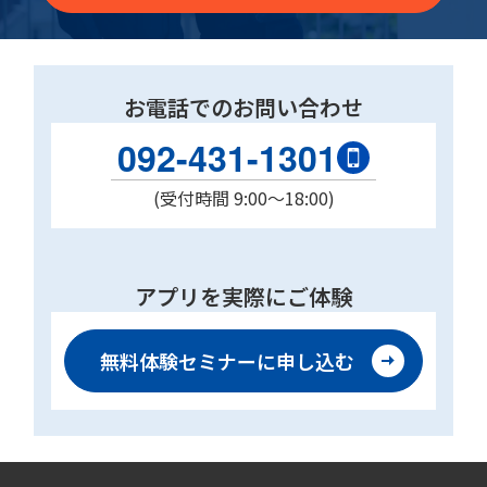
お電話でのお問い合わせ
092-431-1301
(受付時間 9:00〜18:00)
アプリを実際にご体験
無料体験セミナーに
申し込む