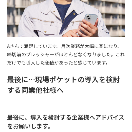
Aさん：満足しています。月次業務が大幅に楽になり、
締切前のプレッシャーがほとんどなくなりました。これ
だけでも導入した価値があったと感じています。
最後に…現場ポケットの導入を検討
する同業他社様へ
――最後に、導入を検討する企業様へアドバイス
をお願いします。