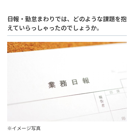
――日報・勤怠まわりでは、どのような課題を抱
えていらっしゃったのでしょうか。
※イメージ写真