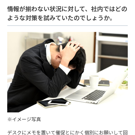
――情報が揃わない状況に対して、社内ではどの
ような対策を試みていたのでしょうか。
※イメージ写真
デスクにメモを置いて催促とにかく個別にお願いして回