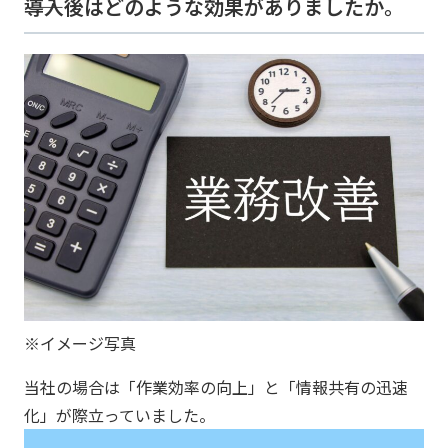
――導入後はどのような効果がありましたか。
※イメージ写真
当社の場合は「作業効率の向上」と「情報共有の迅速
化」が際立っていました。