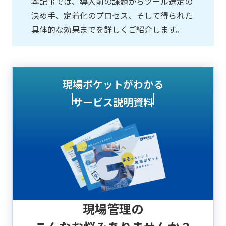
本記事では、導入前の課題からツール選定の
決め手、定着化のプロセス、そして得られた
具体的な効果までを詳しくご紹介します。
現場ポケットがわかる
サービス説明資料
現場管理の