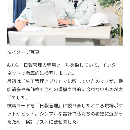
※イメージ写真
Aさん：日報管理の専用ツールを探していて、インター
ネットで徹底的に検索しました。
最初は「施工管理アプリ」で比較していたのですが、機
能過多や高価格で当社の規模や目的に合わないものが大
半でした。
検索ワードを「日報管理」に絞り直したところ現場ポケ
ットがヒット。シンプルな設計で私たちの希望に近かっ
たため、検討リストに載せました。