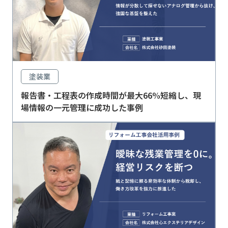
塗装業
報告書・工程表の作成時間が最大66%短縮し、現
場情報の一元管理に成功した事例