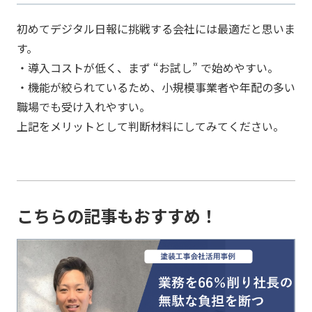
初めてデジタル日報に挑戦する会社には最適だと思いま
す。
・導入コストが低く、まず “お試し” で始めやすい。
・機能が絞られているため、小規模事業者や年配の多い
職場でも受け入れやすい。
上記をメリットとして判断材料にしてみてください。
こちらの記事もおすすめ！