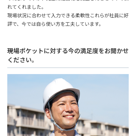
れてくれました。
現場状況に合わせて入力できる柔軟性これらが社員に好
評で、今では自ら使い方を工夫しています。
――現場ポケットに対する今の満足度をお聞かせ
ください。