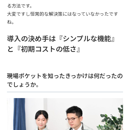
る方法です。
大変ですし恒常的な解決策にはなっていなかったです
ね。
導入の決め手は『シンプルな機能』
と『初期コストの低さ』
――現場ポケットを知ったきっかけは何だったの
でしょうか。