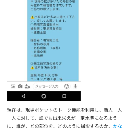
現在は、現場ポケットのトーク機能を利用し、職人一人
一人に対して、誰でも出来栄えが一定水準になるよう
に、誰が、どの部位を、どのように撮影するのか、
かな