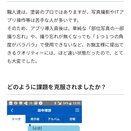
職人達は、塗装のプロではありますが、写真撮影やITア
プリ操作等は苦手な人が多いです。
そのため、アプリ導入直後は、単純な「部位写真の一部
撮り忘れ」や、撮り忘れが無くなっても「１つ１つの角
度がバラバラ」で使用できないなど、お施主様に提出で
きるクオリティーには、ほど遠い状態だったので、とて
も大変でした。
どのように課題を克服されましたか？