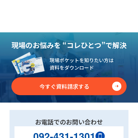
現場のお悩みを
“コレひとつ”で解決
現場ポケットを知りたい方は
資料をダウンロード
今すぐ資料請求する
お電話でのお問い合わせ
092-431-1301