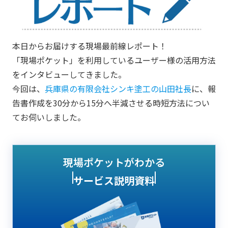
本日からお届けする現場最前線レポート！
「現場ポケット」を利用しているユーザー様の活用方法
をインタビューしてきました。
今回は、
兵庫県の有限会社シンキ塗工の山田社長
に、報
告書作成を30分から15分へ半減させる時短方法につい
てお伺いしました。
現場ポケットがわかる
サービス説明資料