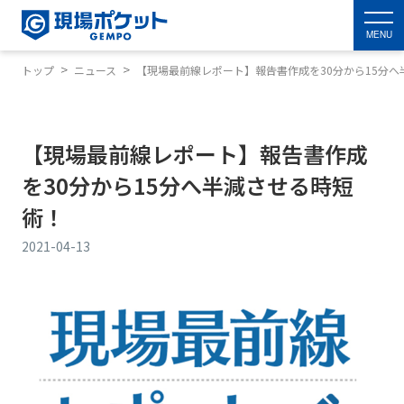
MENU
トップ
ニュース
【現場最前線レポート】報告書作成を30分から15分
【現場最前線レポート】報告書作成
を30分から15分へ半減させる時短
術！
2021-04-13