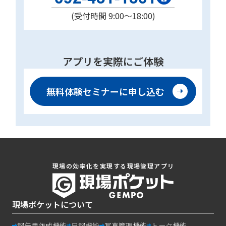
(受付時間 9:00〜18:00)
アプリを実際にご体験
無料体験セミナーに
申し込む
現場の効率化を実現する現場管理アプリ
現場ポケットについて
報告書作成機能
日報機能
写真管理機能
トーク機能