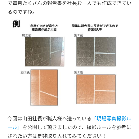
で毎月たくさんの報告書を社長お一人でも作成できてい
るのですね。
今回は山田社長が職人様へ送っている
「現場写真撮影ル
ール」
を公開して頂きましたので、撮影ルールを参考に
されたい方は是非取り入れてみてください！