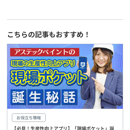
こちらの記事もおすすめ！
お役立ち情報
【必見！生産性向上アプリ】「現場ポケット」誕