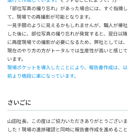
「部位写真の撮り忘れ」があった場合には、すぐ指摘し
て、現場での再撮影が可能となります。
一見手間のように見えるかもしれませんが、職人が帰社
した後に、部位写真の撮り忘れが発覚すると、翌日以降
に再度現場での撮影が必要になるため、弊社としては、
現在のやり方の方がトータルでは生産性が高いと感じて
います。
現場ポケットを導入したことにより、報告書作成は、以
前より格段に楽になっています。
さいごに
山田社長、この度はご協力いただきありがとうございま
した！現場の進捗確認と同時に報告書作成を進めること