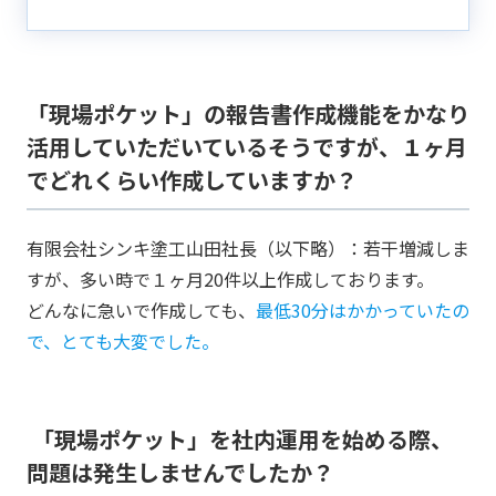
「現場ポケット」の報告書作成機能をかなり
活用していただいているそうですが、１ヶ月
でどれくらい作成していますか？
有限会社シンキ塗工山田社長（以下略）：若干増減しま
すが、多い時で１ヶ月20件以上作成しております。
どんなに急いで作成しても、
最低30分はかかっていたの
で、とても大変でした。
「現場ポケット」を社内運用を始める際、
問題は発生しませんでしたか？