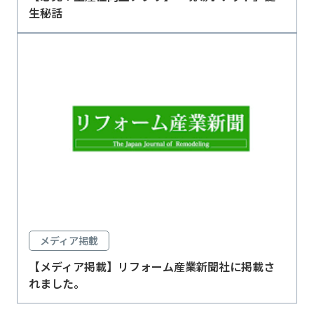
生秘話
メディア掲載
【メディア掲載】リフォーム産業新聞社に掲載さ
れました。